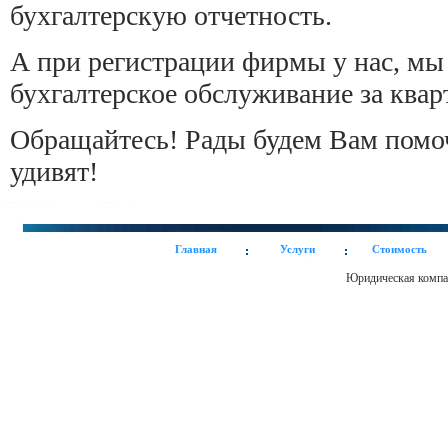
бухгалтерскую отчетность.
А при регистрации фирмы у нас, мы
бухгалтерское обслуживание за квар
Обращайтесь! Рады будем Вам помо
удивят!
Главная
Услуги
Стоимость
Юридическая ком