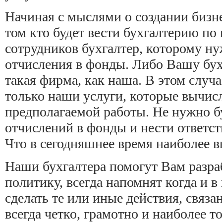
Начиная с мыслями о создании бизне
том кто будет вести бухгалтерию по 
сотрудников бухгалтер, которому ну
отчисления в фонды. Либо Вашу бух
такая фирма, как наша. В этом случ
только наши услуги, которые вычис
предполагаемой работы. Не нужно б
отчислений в фонды и нести ответст
Что в сегодняшнее время наиболее в
Наши бухгалтера помогут Вам разра
политику, всегда напомнят когда и в
сделать те или иные действия, связа
всегда четко, грамотно и наиболее т