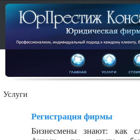
Услуги
Регистрация фирмы
Бизнесмены знают: как с