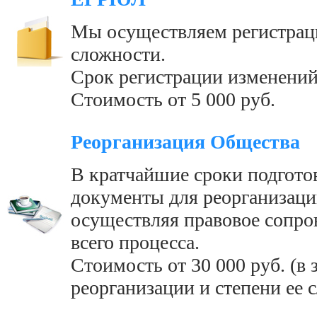
Мы осуществляем регистра
сложности.
Срок регистрации изменений
Стоимость от 5 000 руб.
Реорганизация Общества
В кратчайшие сроки подгот
документы для реорганизаци
осуществляя правовое сопро
всего процесса.
Стоимость от 30 000 руб. (в
реорганизации и степени ее 