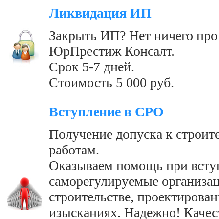
Ликвидация ИП
Закрыть ИП? Нет ничего про
ЮрПрестиж Консалт.
Срок 5-7 дней.
Стоимость 5 000 руб.
Вступление в СРО
Получение допуска к строи
работам.
Оказываем помощь при всту
саморегулируемые организац
строительстве, проектирова
изысканиях. Надежно! Качес