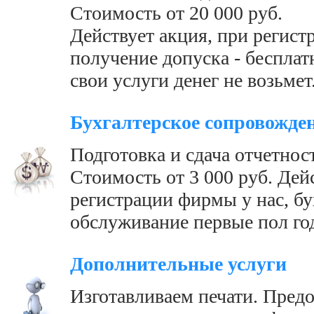
Стоимость от 20 000 руб.
Действует акция, при регист
получение допуска - бесплатн
свои услуги денег не возьмет
Бухгалтерское сопровожде
Подготовка и сдача отчетнос
Стоимость от 3 000 руб. Дей
регистрации фирмы у нас, бу
обслуживание первые пол год
Дополнительные услуги
Изготавливаем печати. Пред