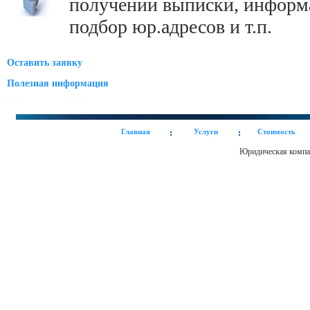
получении выписки, информ
подбор юр.адресов и т.п.
Оставить заявку
Полезная информация
Главная
Услуги
Стоимость
Юридическая ком