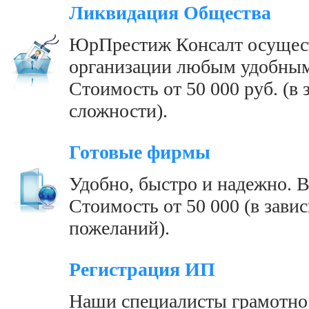
Ликвидация Общества
ЮрПрестиж Консалт осущес
организации любым удобным
Стоимость от 50 000 руб. (в
сложности).
Готовые фирмы
Удобно, быстро и надежно. В
Стоимость от 50 000 (в зав
пожеланий).
Регистрация ИП
Наши специалисты грамотно 