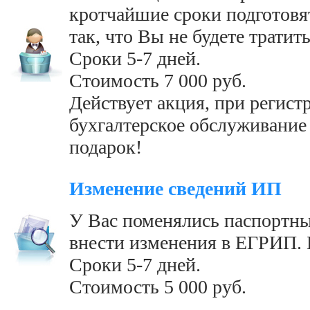
кротчайшие сроки подготовя
так, что Вы не будете тратить
Сроки 5-7 дней.
Стоимость 7 000 руб.
Действует акция, при регист
бухгалтерское обслуживание 
подарок!
Изменение сведений ИП
У Вас поменялись паспортн
внести изменения в ЕГРИП. 
Сроки 5-7 дней.
Стоимость 5 000 руб.