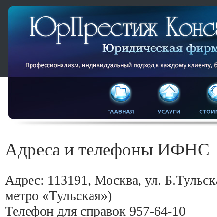
Адреса и телефоны ИФНС
Адрес: 113191, Москва, ул. Б.Тульска
метро «Тульская»)
Телефон для справок 957-64-10